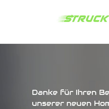
Danke für Ihren B
unserer neuen Ho