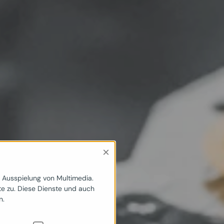
×
e Ausspielung von Multimedia.
e zu. Diese Dienste und auch
n.