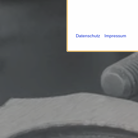
Datenschutz
Impressum