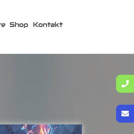
te
Shop
Kontakt