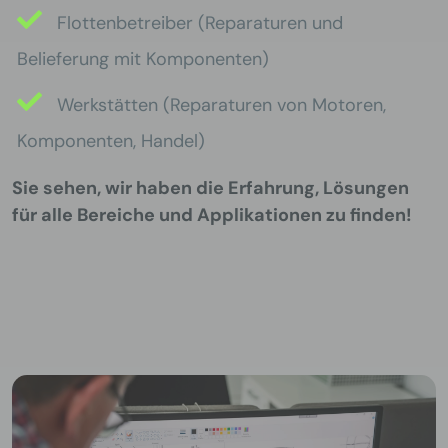
Flottenbetreiber (Reparaturen und
Belieferung mit Komponenten)
Werkstätten (Reparaturen von Motoren,
Komponenten, Handel)
Sie sehen, wir haben die Erfahrung, Lösungen
für alle Bereiche und Applikationen zu finden!