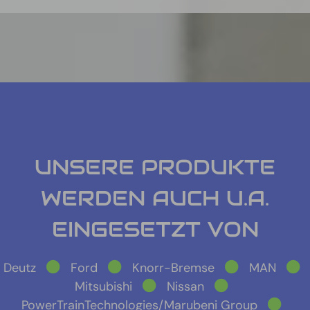
UNSERE PRODUKTE
WERDEN AUCH U.A.
EINGESETZT VON
Deutz
Ford
Knorr-Bremse
MAN
Mitsubishi
Nissan
PowerTrainTechnologies/Marubeni Group