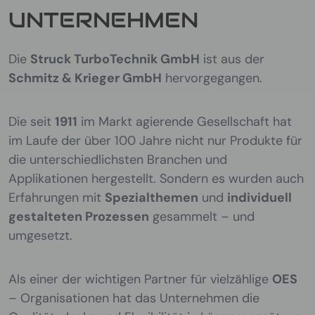
UNTERNEHMEN
Die
Struck TurboTechnik GmbH
ist aus der
Schmitz & Krieger GmbH
hervorgegangen.
Die seit
1911
im Markt agierende Gesellschaft hat
im Laufe der über 100 Jahre nicht nur Produkte für
die unterschiedlichsten Branchen und
Applikationen hergestellt. Sondern es wurden auch
Erfahrungen mit
Spezialthemen
und
individuell
gestalteten Prozessen
gesammelt – und
umgesetzt.
Als einer der wichtigen Partner für vielzählige
OES
– Organisationen hat das Unternehmen die