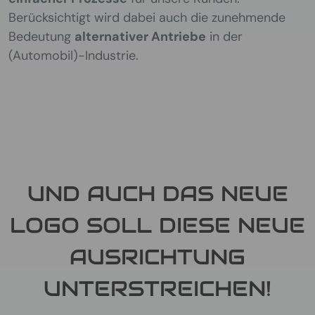
Berücksichtigt wird dabei auch die zunehmende
Bedeutung
alternativer Antriebe
in der
(Automobil)-Industrie.
UND AUCH DAS NEUE
LOGO SOLL DIESE NEUE
AUSRICHTUNG
UNTERSTREICHEN!