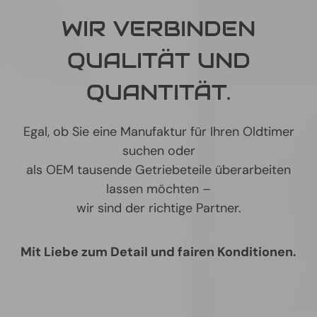
WIR VERBINDEN
QUALITÄT UND
QUANTITÄT.
Egal, ob Sie eine Manufaktur für Ihren Oldtimer
suchen oder
als OEM tausende Getriebeteile überarbeiten
lassen möchten –
wir sind der richtige Partner.
Mit Liebe zum Detail und fairen Konditionen.