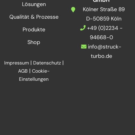
Lösungen
Kölner Straße 89
Qualität & Prozesse
D-50859 Köln
+49 (0)2234 -
Produkte
94668-0
Shop
info@struck-
turbo.de
|
|
Impressum
Datenschutz
|
AGB
Cookie-
Einstellungen