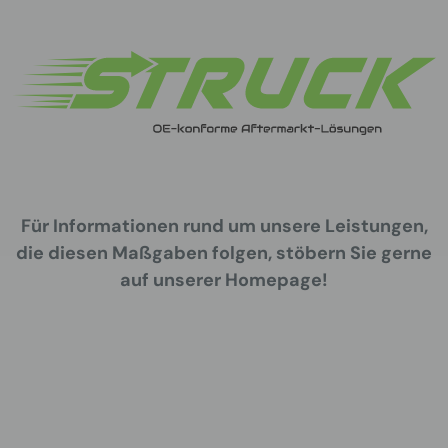
Für Informationen rund um unsere Leistungen,
die diesen Maßgaben folgen, stöbern Sie gerne
auf unserer Homepage!