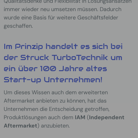
Qualitätsdenke und Flexibilität in Lösungsansätzen
immer wieder neu umsetzen müssen. Dadurch
wurde eine Basis für weitere Geschäftsfelder
geschaffen.
Im Prinzip handelt es sich bei
der Struck TurboTechnik um
ein über 100 Jahre altes
Start-up Unternehmen!
Um dieses Wissen auch dem erweiterten
Aftermarket anbieten zu können, hat das
Unternehmen die Entscheidung getroffen,
Produktlösungen auch dem
IAM
(
Independent
Aftermarket
) anzubieten.