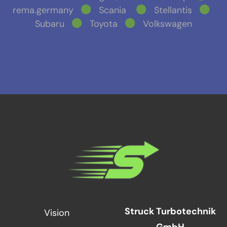
rema.germany
Scania
Stellantis
Subaru
Toyota
Volkswagen
Struck Turbotechnik
Vision
GmbH