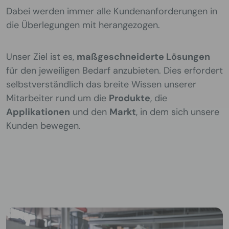
Dabei werden immer alle Kundenanforderungen in
die Überlegungen mit herangezogen.
Unser Ziel ist es,
maßgeschneiderte Lösungen
für den jeweiligen Bedarf anzubieten. Dies erfordert
selbstverständlich das breite Wissen unserer
Mitarbeiter rund um die
Produkte
, die
Applikationen
und den
Markt
, in dem sich unsere
Kunden bewegen.